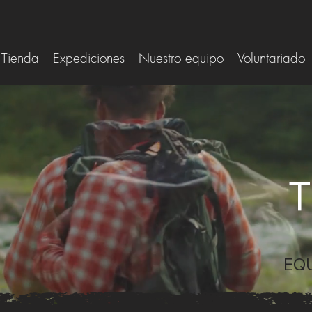
Tienda
Expediciones
Nuestro equipo
Voluntariado
T
EQ