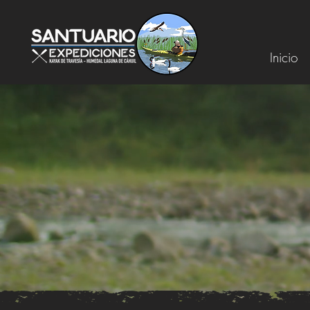
Inicio